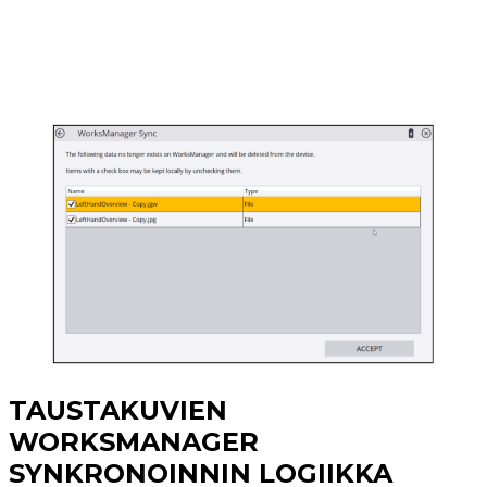
TAUSTAKUVIEN
WORKSMANAGER
SYNKRONOINNIN LOGIIKKA