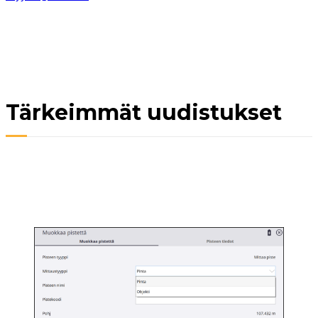
Tärkeimmät uudistukset