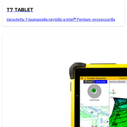
T7 TABLET
Varustettu 7-tuumaisella näytöllä ja Intel® Pentium -prosessorilla